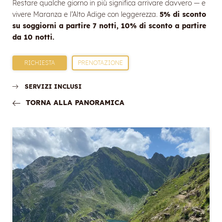
Restare qualche giorno in più significa arrivare davvero — e
vivere Maranza e l’Alto Adige con leggerezza.
5% di sconto
su soggiorni a partire 7 notti, 10% di sconto a partire
da 10 notti.
RICHIESTA
PRENOTAZIONE
SERVIZI INCLUSI
TORNA ALLA PANORAMICA