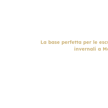
La base perfetta per le esc
invernali a 