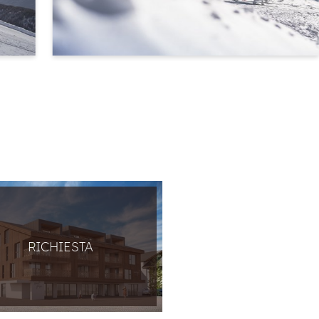
RICHIESTA