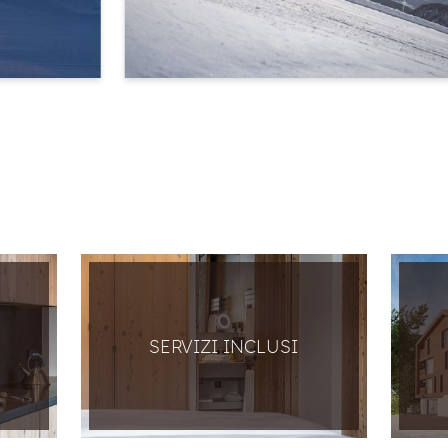
SERVIZI INCLUSI