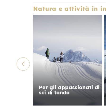
Natura e attività in i
Per gli appassionati di
sci di fondo