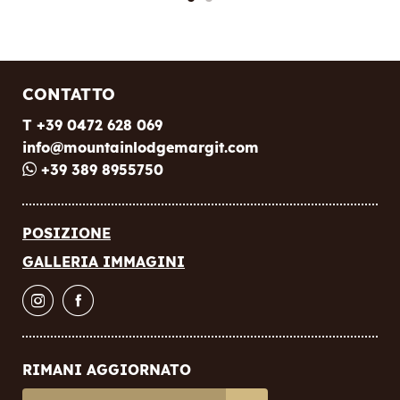
CONTATTO
T +39 0472 628 069
info@
mountainlodgemargit.
com
+39 389 8955750
POSIZIONE
GALLERIA IMMAGINI
RIMANI AGGIORNATO