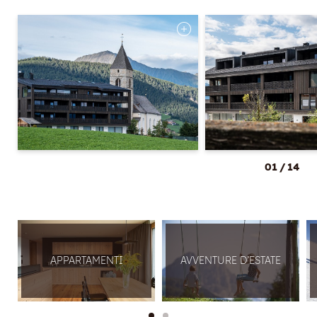
01
/
14
APPARTAMENTI
AVVENTURE D’ESTATE