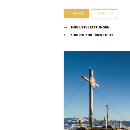
ANFRAGE
BUCHUNG
INKLUSIVLEISTUNGEN
ZURÜCK ZUR ÜBERSICHT