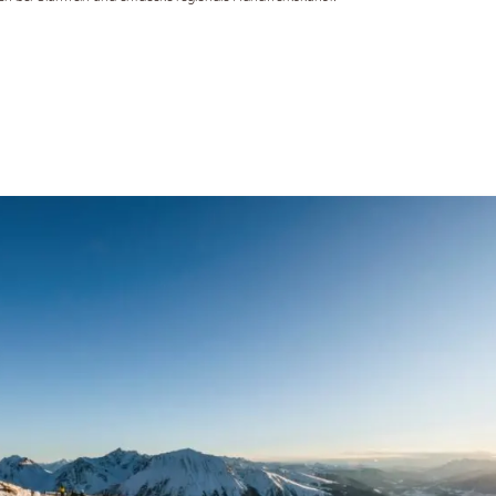
Newsletteranmeldung