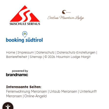
Home
|
Impressum
|
Datenschutz
|
Datenschutz-Einstellungen
|
Barrierefreiheit
|
Sitemap
|
© 2026 Mountain Lodge Margit
Interessante Seiten:
Ferienwohnung Meransen
|
Urlaub Meransen
|
Unterkunft
Meransen
|
Online-Angeld